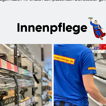
Innenpflege