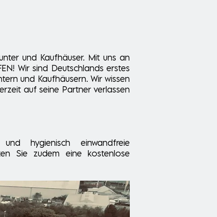
ounter und Kaufhäuser. Mit uns an
EN! Wir sind Deutschlands erstes
ntern und Kaufhäusern. Wir wissen
rzeit auf seine Partner verlassen
 und hygienisch einwandfreie
lten Sie zudem eine kostenlose