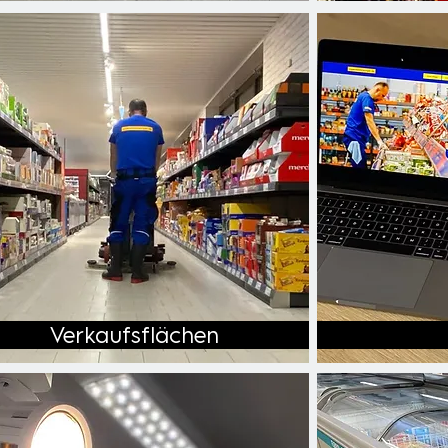
Verkaufsflächen